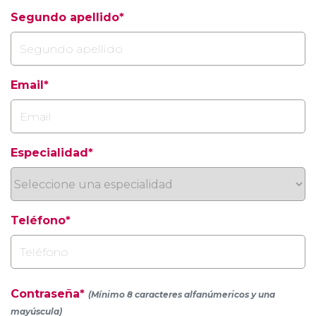
Segundo apellido*
Email*
Especialidad*
Teléfono*
Contraseña*
(Mínimo 8 caracteres alfanúmericos y una
mayúscula)