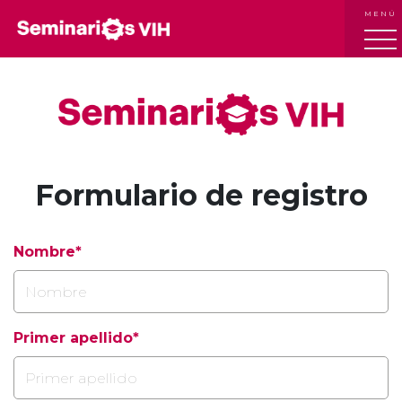
MENÚ
Formulario de registro
Nombre*
Primer apellido*